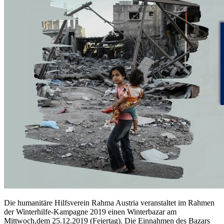
Die humanitäre Hilfsverein Rahma Austria veranstaltet im Rahmen
der Winterhilfe-Kampagne 2019 einen Winterbazar am
Mittwoch,dem 25.12.2019 (Feiertag). Die Einnahmen des Bazars