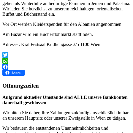
gehen als Winterhilfe an bedürftige Familien in Jemen und Palästina.
Wir laden Sie herzlichst zu unserem reichhaltigen, orientalischen
Buffet und Bücherstand ein.
Vor Ort werden Kleiderspenden für den Albanien angenommen.
Am Bazar wird ein Bücherflohmarkt stattfinden.
Adresse : Kral Festsaal Kudlichgasse 3/5 1100 Wien
Twitter
WhatsApp
Facebook
Share
Öffnungszeiten
Aufgrund aktueller Umstände sind ALLE unsere Bankkonten
dauerhaft geschlossen
.
Wir bitten Sie daher, Ihre Zahlungen zukünftig ausschließlich in bar
an unserem Hauptsitz oder unserer Zweigstelle in Wien zu tätigen.
Wir bedauern die entstandenen Unannehmlichkeiten und