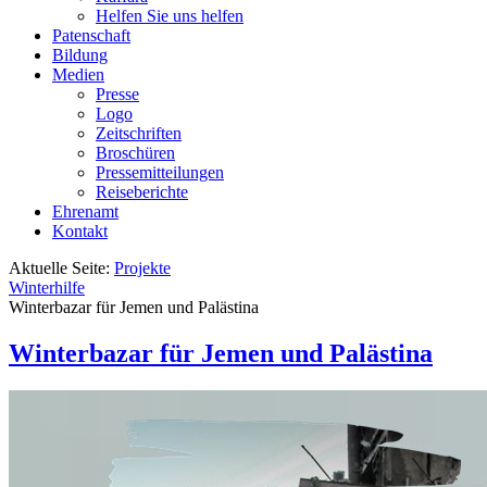
Helfen Sie uns helfen
Patenschaft
Bildung
Medien
Presse
Logo
Zeitschriften
Broschüren
Pressemitteilungen
Reiseberichte
Ehrenamt
Kontakt
Aktuelle Seite:
Projekte
Winterhilfe
Winterbazar für Jemen und Palästina
Winterbazar für Jemen und Palästina