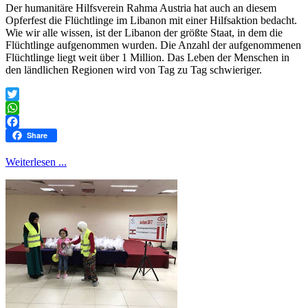
Der humanitäre Hilfsverein Rahma Austria hat auch an diesem
Opferfest die Flüchtlinge im Libanon mit einer Hilfsaktion bedacht.
Wie wir alle wissen, ist der Libanon der größte Staat, in dem die
Flüchtlinge aufgenommen wurden. Die Anzahl der aufgenommenen
Flüchtlinge liegt weit über 1 Million. Das Leben der Menschen in
den ländlichen Regionen wird von Tag zu Tag schwieriger.
Twitter
WhatsApp
Facebook
Share
Weiterlesen ...