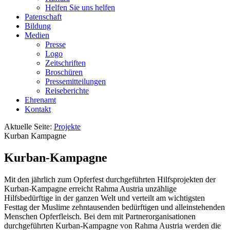
Helfen Sie uns helfen
Patenschaft
Bildung
Medien
Presse
Logo
Zeitschriften
Broschüren
Pressemitteilungen
Reiseberichte
Ehrenamt
Kontakt
Aktuelle Seite:
Projekte
Kurban Kampagne
Kurban-Kampagne
Mit den jährlich zum Opferfest durchgeführten Hilfsprojekten der
Kurban-Kampagne erreicht Rahma Austria unzählige
Hilfsbedürftige in der ganzen Welt und verteilt am wichtigsten
Festtag der Muslime zehntausenden bedürftigen und alleinstehenden
Menschen Opferfleisch. Bei dem mit Partnerorganisationen
durchgeführten Kurban-Kampagne von Rahma Austria werden die