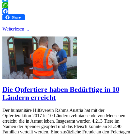
Twitter
WhatsApp
Facebook
Share
Weiterlesen ...
Die Opfertiere haben Bedürftige in 10
Ländern erreicht
Der humanitäre Hilfsverein Rahma Austria hat mit der
Opfertieraktion 2017 in 10 Ländern zehntausende von Menschen
erreicht, die in Armut leben. Insgesamt wurden 4.213 Tiere im
Namen der Spender geopfert und das Fleisch konnte an 81.490
Familien verteilt werden. Eine zusätzliche Freude an den Feiertagen