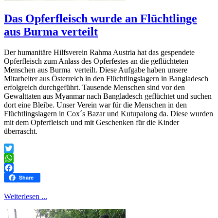
Das Opferfleisch wurde an Flüchtlinge
aus Burma verteilt
Der humanitäre Hilfsverein Rahma Austria hat das gespendete
Opferfleisch zum Anlass des Opferfestes an die geflüchteten
Menschen aus Burma verteilt. Diese Aufgabe haben unsere
Mitarbeiter aus Österreich in den Flüchtlingslagern in Bangladesch
erfolgreich durchgeführt. Tausende Menschen sind vor den
Gewalttaten aus Myanmar nach Bangladesch geflüchtet und suchen
dort eine Bleibe. Unser Verein war für die Menschen in den
Flüchtlingslagern in Cox´s Bazar und Kutupalong da. Diese wurden
mit dem Opferfleisch und mit Geschenken für die Kinder
überrascht.
Twitter
WhatsApp
Facebook
Share
Weiterlesen ...