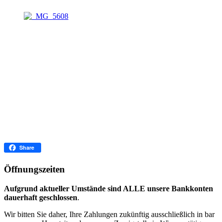
Facebook
Share
Öffnungszeiten
Aufgrund aktueller Umstände sind ALLE unsere Bankkonten
dauerhaft geschlossen
.
Wir bitten Sie daher, Ihre Zahlungen zukünftig ausschließlich in bar