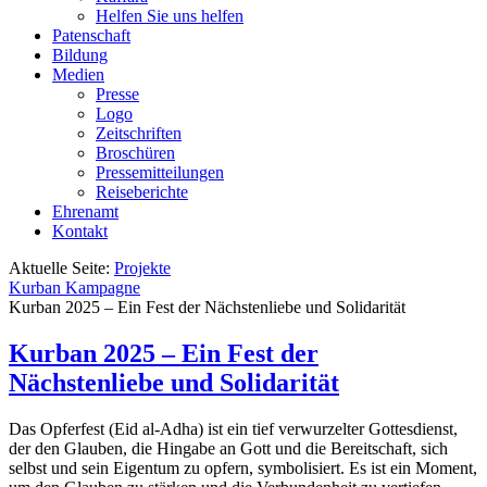
Helfen Sie uns helfen
Patenschaft
Bildung
Medien
Presse
Logo
Zeitschriften
Broschüren
Pressemitteilungen
Reiseberichte
Ehrenamt
Kontakt
Aktuelle Seite:
Projekte
Kurban Kampagne
Kurban 2025 – Ein Fest der Nächstenliebe und Solidarität
Kurban 2025 – Ein Fest der
Nächstenliebe und Solidarität
Das Opferfest (Eid al-Adha) ist ein tief verwurzelter Gottesdienst,
der den Glauben, die Hingabe an Gott und die Bereitschaft, sich
selbst und sein Eigentum zu opfern, symbolisiert. Es ist ein Moment,