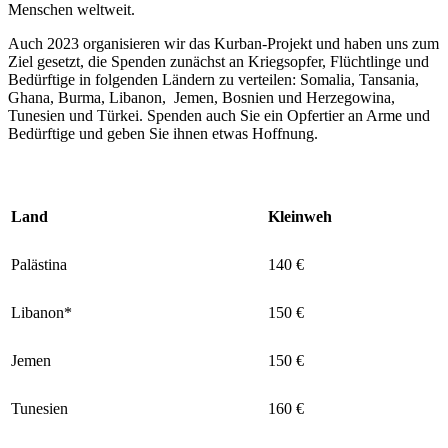
Menschen weltweit.
Auch 2023 organisieren wir das Kurban-Projekt und haben uns zum
Ziel gesetzt, die Spenden zunächst an Kriegsopfer, Flüchtlinge und
Bedürftige in folgenden Ländern zu verteilen: Somalia, Tansania,
Ghana, Burma, Libanon, Jemen, Bosnien und Herzegowina,
Tunesien und Türkei. Spenden auch Sie ein Opfertier an Arme und
Bedürftige und geben Sie ihnen etwas Hoffnung.
Land
Kleinweh
Palästina
140 €
Libanon*
150 €
Jemen
150 €
Tunesien
160 €