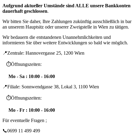
Aufgrund aktueller Umstände sind ALLE unsere Bankkonten
dauerhaft geschlossen
.
Wir bitten Sie daher, Ihre Zahlungen zukünftig ausschließlich in bar
an unserem Hauptsitz oder unserer Zweigstelle in Wien zu tätigen.
Wir bedauern die entstandenen Unannehmlichkeiten und
informieren Sie über weitere Entwicklungen so bald wie möglich.
📍Zentrale: Hannovergasse 25, 1200 Wien
⏱️Öffnungszeiten:
Mo - Sa : 10:00 - 16:00
📍Filiale: Sonnwendgasse 38, Lokal 3, 1100 Wien
⏱️Öffnungszeiten:
Mo - Fr : 10:00 - 16:00
Für eventuelle Fragen ;
📞0699 11 499 499