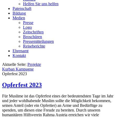
Helfen Sie uns helfen
Patenschaft
Bildung
Medien
Presse
Logo
Zeitschriften
Broschüren
Pressemitteilungen
Reiseberichte
Ehrenamt
Kontakt
Aktuelle Seite:
Projekte
Kurban Kampagne
Opferfest 2023
Opferfest 2023
Für Muslime ist das Opferfest eines der bedeutendsten Tage im Jahr
und jeder wohlhabende Muslim sollte die Möglichkeit bekommen,
seinen Anteil (oder ein Opfertier) an Arme und Bedürftige zu
spenden, um diesen eine Freude zu bereiten. Durch unseren
humanitären Hilfsverein Rahma Austria erreichen wir viele