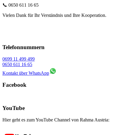
📞 0650 611 16 65
Vielen Dank für Ihr Verständnis und Ihre Kooperation.
Telefonnummern
0699 11 499 499
0650 611 16 65
Kontakt über WhatsApp
Facebook
YouTube
Hier geht es zum YouTube Channel von Rahma Austria: