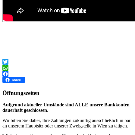
Twitter
WhatsApp
Facebook
Share
Öffnungszeiten
Aufgrund aktueller Umstände sind ALLE unsere Bankkonten
dauerhaft geschlossen
.
Wir bitten Sie daher, Ihre Zahlungen zukünftig ausschließlich in bar
an unserem Hauptsitz oder unserer Zweigstelle in Wien zu tätigen.