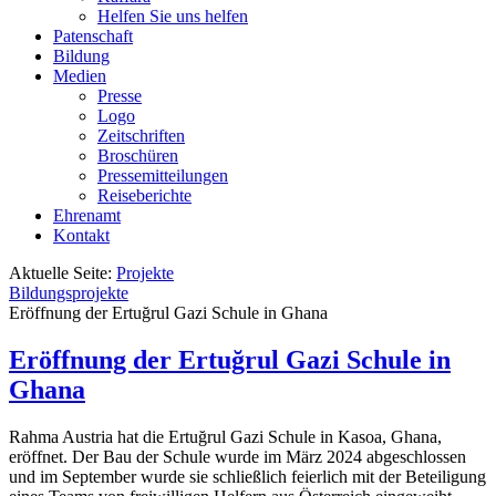
Helfen Sie uns helfen
Patenschaft
Bildung
Medien
Presse
Logo
Zeitschriften
Broschüren
Pressemitteilungen
Reiseberichte
Ehrenamt
Kontakt
Aktuelle Seite:
Projekte
Bildungsprojekte
Eröffnung der Ertuğrul Gazi Schule in Ghana
Eröffnung der Ertuğrul Gazi Schule in
Ghana
Rahma Austria hat die Ertuğrul Gazi Schule in Kasoa, Ghana,
eröffnet. Der Bau der Schule wurde im März 2024 abgeschlossen
und im September wurde sie schließlich feierlich mit der Beteiligung