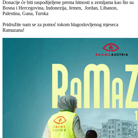
Donacije će biti raspodijeljene prema hitnosti u zemljama kao što su
Bosna i Hercegovina, Indonezija, Jemen, Jordan, Libanon,
Palestina, Gana, Turska
Pridružite nam se za pomoć tokom blagoslovljenog mjeseca
Ramazana!