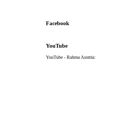
Facebook
YouTube
YouTube - Rahma Austria: