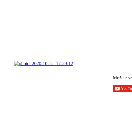
Možete se 