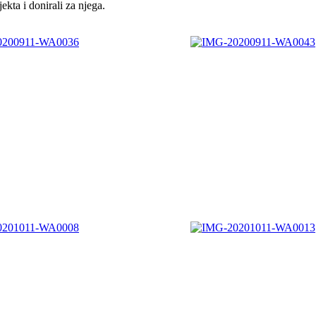
kta i donirali za njega.