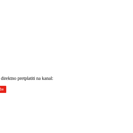
direktno pretplatiti na kanal: