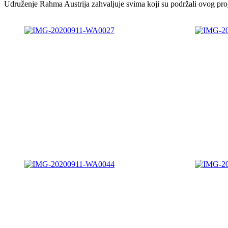
Udruženje Rahma Austrija zahvaljuje svima koji su podržali ovog proje