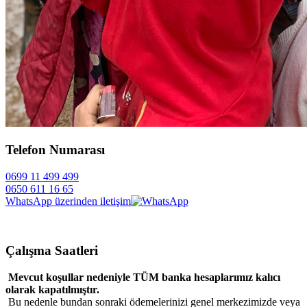
Telefon Numarası
0699 11 499 499
0650 611 16 65
WhatsApp üzerinden iletişim
Çalışma Saatleri
Mevcut koşullar nedeniyle TÜM banka hesaplarımız kalıcı
olarak kapatılmıştır.
Bu nedenle bundan sonraki ödemelerinizi genel merkezimizde veya