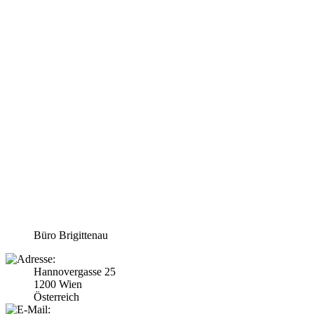
Büro Brigittenau
Hannovergasse 25
1200 Wien
Österreich