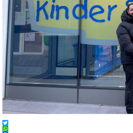
Twitter